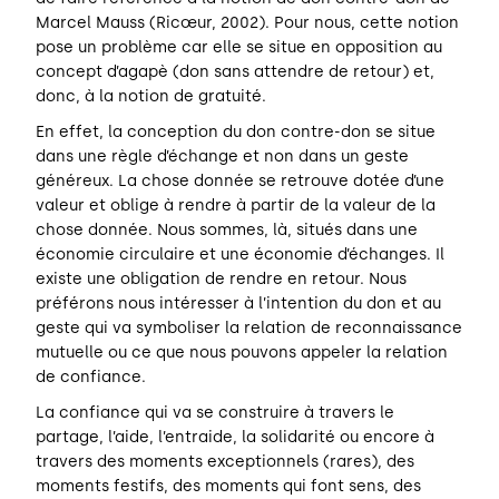
Marcel Mauss (Ricœur, 2002). Pour nous, cette notion
pose un problème car elle se situe en opposition au
concept d’agapè (don sans attendre de retour) et,
donc, à la notion de gratuité.
En effet, la conception du don contre-don se situe
dans une règle d’échange et non dans un geste
généreux. La chose donnée se retrouve dotée d’une
valeur et oblige à rendre à partir de la valeur de la
chose donnée. Nous sommes, là, situés dans une
économie circulaire et une économie d’échanges. Il
existe une obligation de rendre en retour. Nous
préférons nous intéresser à l’intention du don et au
geste qui va symboliser la relation de reconnaissance
mutuelle ou ce que nous pouvons appeler la relation
de confiance.
La confiance qui va se construire à travers le
partage, l’aide, l’entraide, la solidarité ou encore à
travers des moments exceptionnels (rares), des
moments festifs, des moments qui font sens, des