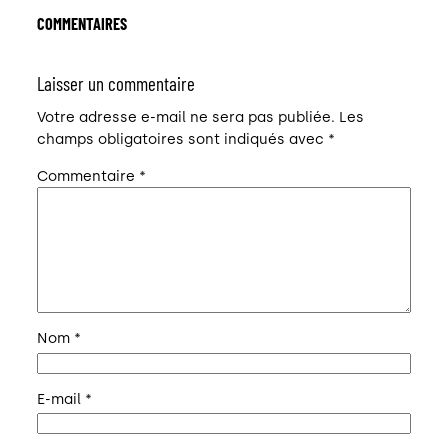
COMMENTAIRES
Laisser un commentaire
Votre adresse e-mail ne sera pas publiée.
Les
champs obligatoires sont indiqués avec
*
Commentaire
*
Nom
*
E-mail
*