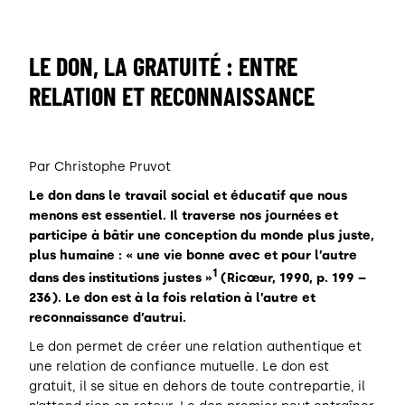
LE DON, LA GRATUITÉ : ENTRE
RELATION ET RECONNAISSANCE
Par Christophe Pruvot
Le don dans le travail social et éducatif que nous
menons est essentiel. Il traverse nos journées et
participe à bâtir une conception du monde plus juste,
plus humaine : «
une vie bonne avec et pour l’autre
1
dans des institutions justes
»
(Ricœur, 1990, p. 199 –
236). Le don est à la fois relation à l’autre et
reconnaissance d’autrui.
Le don permet de créer une relation authentique et
une relation de confiance mutuelle. Le don est
gratuit, il se situe en dehors de toute contrepartie, il