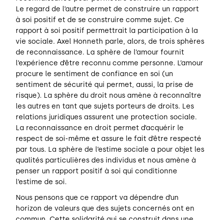
Le regard de l’autre permet de construire un rapport
à soi positif et de se construire comme sujet. Ce
rapport à soi positif permettrait la participation à la
vie sociale. Axel Honneth parle, alors, de trois sphères
de reconnaissance. La sphère de l’amour fournit
l’expérience d’être reconnu comme personne. L’amour
procure le sentiment de confiance en soi (un
sentiment de sécurité qui permet, aussi, la prise de
risque). La sphère du droit nous amène à reconnaître
les autres en tant que sujets porteurs de droits. Les
relations juridiques assurent une protection sociale.
La reconnaissance en droit permet d’acquérir le
respect de soi-même et assure le fait d’être respecté
par tous. La sphère de l’estime sociale a pour objet les
qualités particulières des individus et nous amène à
penser un rapport positif à soi qui conditionne
l’estime de soi.
Nous pensons que ce rapport va dépendre d’un
horizon de valeurs que des sujets concernés ont en
commun. Cette solidarité qui se construit dans une