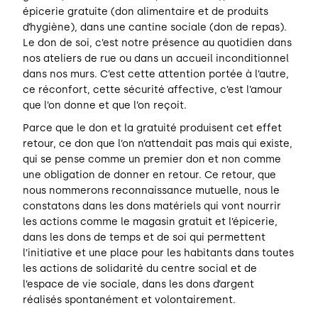
épicerie gratuite (don alimentaire et de produits
d’hygiène), dans une cantine sociale (don de repas).
Le don de soi, c’est notre présence au quotidien dans
nos ateliers de rue ou dans un accueil inconditionnel
dans nos murs. C’est cette attention portée à l’autre,
ce réconfort, cette sécurité affective, c’est l’amour
que l’on donne et que l’on reçoit.
Parce que le don et la gratuité produisent cet effet
retour, ce don que l’on n’attendait pas mais qui existe,
qui se pense comme un premier don et non comme
une obligation de donner en retour. Ce retour, que
nous nommerons reconnaissance mutuelle, nous le
constatons dans les dons matériels qui vont nourrir
les actions comme le magasin gratuit et l’épicerie,
dans les dons de temps et de soi qui permettent
l’initiative et une place pour les habitants dans toutes
les actions de solidarité du centre social et de
l’espace de vie sociale, dans les dons d’argent
réalisés spontanément et volontairement.