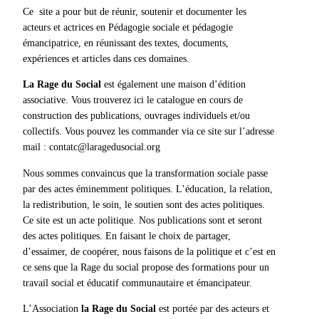
Ce site a pour but de réunir, soutenir et documenter les
acteurs et actrices en Pédagogie sociale et pédagogie
émancipatrice, en réunissant des textes, documents,
expériences et articles dans ces domaines.
La Rage du Social
est également une maison d’édition
associative. Vous trouverez ici le catalogue en cours de
construction des publications, ouvrages individuels et/ou
collectifs. Vous pouvez les commander via ce site sur l’adresse
mail : contatc@laragedusocial.org
Nous sommes convaincus que la transformation sociale passe
par des actes éminemment politiques. L’éducation, la relation,
la redistribution, le soin, le soutien sont des actes politiques.
Ce site est un acte politique. Nos publications sont et seront
des actes politiques. En faisant le choix de partager,
d’essaimer, de coopérer, nous faisons de la politique et c’est en
ce sens que la Rage du social propose des formations pour un
travail social et éducatif communautaire et émancipateur.
L’Association
la Rage du Social
est portée par des acteurs et