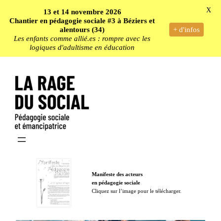
X
13 et 14 novembre 2026
Chantier en pédagogie sociale #3 à Béziers et
alentours (34)
+ d'infos
Les enfants comme allié.es : rompre avec les
logiques d'adultisme en éducation
Manifeste des acteurs
en pédagogie sociale
Cliquez sur l’image pour le télécharger.