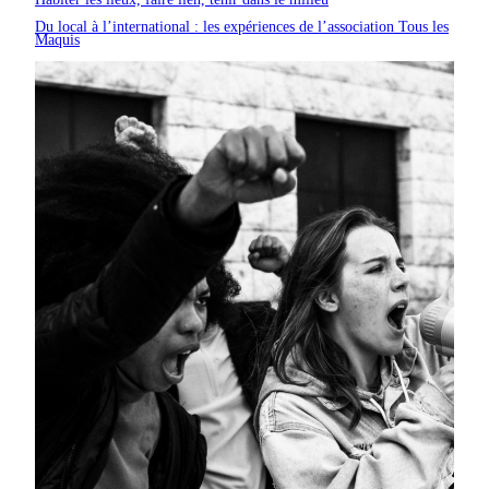
Du local à l’international : les expériences de l’association Tous les
Maquis