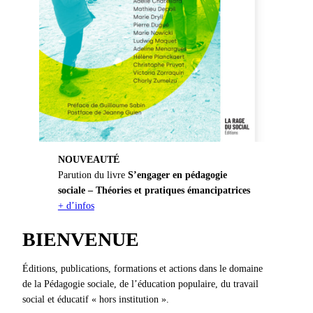
NOUVEAUT
É
Parution du livre
S’engager en pédagogie
sociale – Théories et pratiques émancipatrices
+ d’infos
BIENVENUE
Éditions, publications, formations et actions dans le domaine
de la Pédagogie sociale, de l’éducation populaire, du travail
social et éducatif « hors institution ».