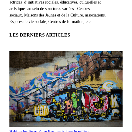
actrices d’initiatives sociales, éducatives, culturelles et
artistiques au sein de structures variées : Centres
sociaux, Maisons des Jeunes et de la Culture, associations,
Espaces de vie sociale, Centres de formation, etc
LES DERNIERS ARTICLES
Habiter les lieux, faire lien, tenir dans le milieu